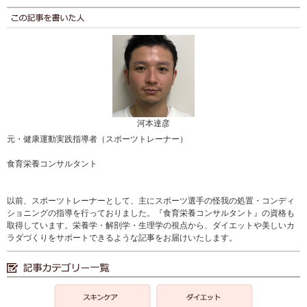
河本達彦
元・健康運動実践指導者（スポーツトレーナー）
食育栄養コンサルタント
以前、スポーツトレーナーとして、主にスポーツ選手の怪我の処置・コンディ
ショニングの指導を行っておりました。『食育栄養コンサルタント』の資格も
取得しています。栄養学・解剖学・生理学の視点から、ダイエットや美しいカ
ラダづくりをサポートできるような記事をお届けいたします。